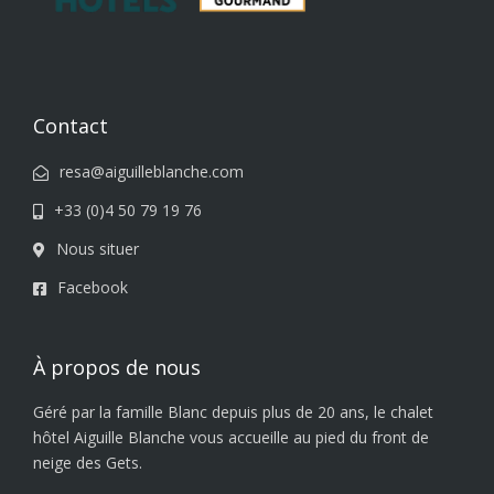
Contact
resa@aiguilleblanche.com
+33 (0)4 50 79 19 76
Nous situer
Facebook
À propos de nous
Géré par la famille Blanc depuis plus de 20 ans, le chalet
hôtel Aiguille Blanche vous accueille au pied du front de
neige des Gets.