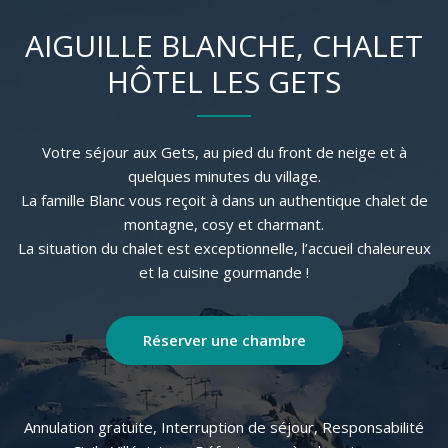
AIGUILLE BLANCHE, CHALET
HÔTEL LES GETS
Votre séjour aux Gets, au pied du front de neige et à
quelques minutes du village.
La famille Blanc vous reçoit à dans un authentique chalet de
montagne, cosy et charmant.
La situation du chalet est exceptionnelle, l’accueil chaleureux
Réserver une chambre
Annulation gratuite, Interruption de séjour, Responsabilité