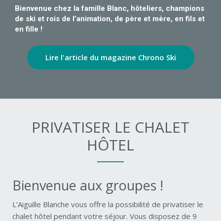
Bienvenue chez la famille Blanc, hôteliers, champions
de ski et rois de l’animation, de père et mère, en fils et
en fille !
Lire l'article du magazine Chrono Ski
PRIVATISER LE CHALET
HÔTEL​
Bienvenue aux groupes !
L’Aiguille Blanche vous offre la possibilité de privatiser le
chalet hôtel pendant votre séjour. Vous disposez de 9