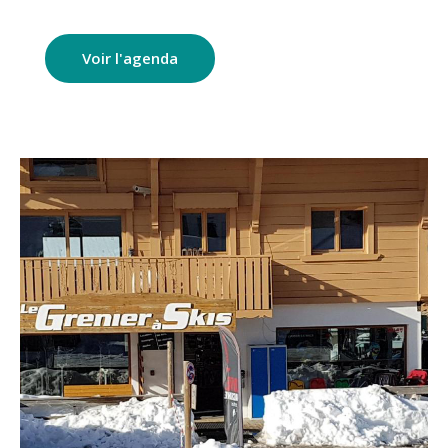
Voir l'agenda