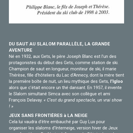
DU SAUT AU SLALOM PARALLÈLE, LA GRANDE
AVENTURE
Né en 1932, aux Gets, le père Joseph Blanc est l’un des
protagonistes du début des Gets, comme station de ski.
Champion de saut en longueur, moniteur de ski, il marie
Thérèse, fille d’hôteliers du Lac d’Annecy, dont la mère tient
la première boîte de nuit, un lieu mythique des Gets,
l’Igloo
alors que c’était encore un thé dansant. En 1957, il invente
le Slalom simultané Simca avec son collègue et ami
François Delavay.
« C’est du grand spectacle, un vrai show
! »
JEUX SANS FRONTIÈRES à LA NEIGE
Cela lui vaudra d’être embauché par Guy Lux pour
organiser les slaloms d’Interneige, version hiver de Jeux