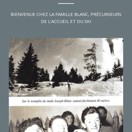
BIENVENUE CHEZ LA FAMILLE BLANC, PRÉCURSEURS
DE L’ACCUEIL ET DU SKI