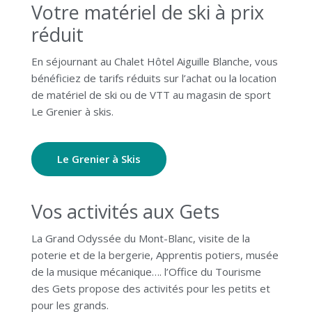
Votre matériel de ski à prix
réduit
En séjournant au Chalet Hôtel Aiguille Blanche, vous
bénéficiez de tarifs réduits sur l’achat ou la location
de matériel de ski ou de VTT au magasin de sport
Le Grenier à skis.
Le Grenier à Skis
Vos activités aux Gets
La Grand Odyssée du Mont-Blanc, visite de la
poterie et de la bergerie, Apprentis potiers, musée
de la musique mécanique…. l’Office du Tourisme
des Gets propose des activités pour les petits et
pour les grands.