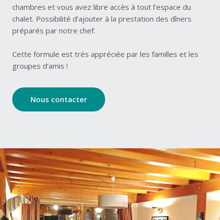
chambres et vous avez libre accès à tout l’espace du
chalet. Possibilité d’ajouter à la prestation des dîners
préparés par notre chef.
Cette formule est très appréciée par les familles et les
groupes d’amis !
Nous contacter