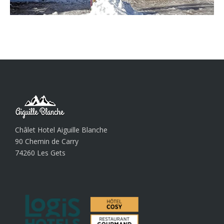
Châlet Hotel Aiguille Blanche
90 Chemin de Carry
74260 Les Gets