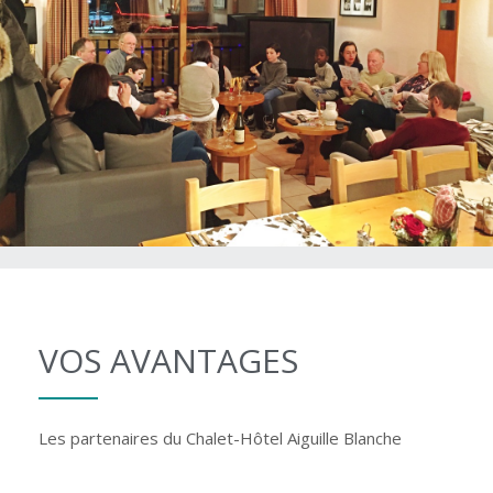
VOS AVANTAGES
Les partenaires du Chalet-Hôtel Aiguille Blanche